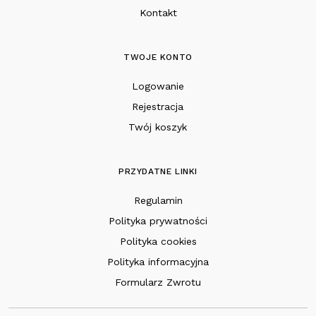
Kontakt
TWOJE KONTO
Logowanie
Rejestracja
Twój koszyk
PRZYDATNE LINKI
Regulamin
Polityka prywatności
Polityka cookies
Polityka informacyjna
Formularz Zwrotu