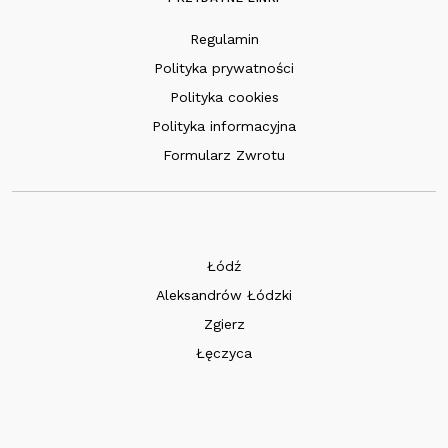
Regulamin
Polityka prywatności
Polityka cookies
Polityka informacyjna
Formularz Zwrotu
Łódź
Aleksandrów Łódzki
Zgierz
Łęczyca