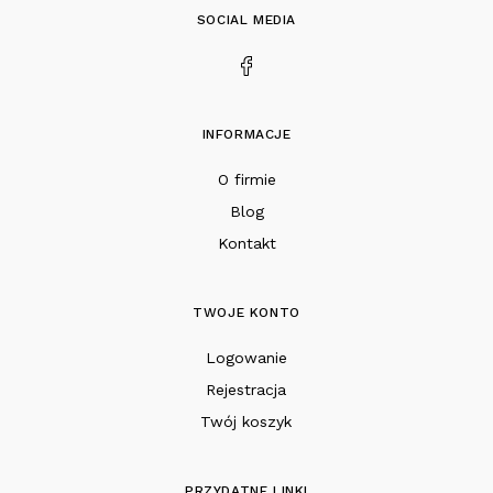
SOCIAL MEDIA
INFORMACJE
O firmie
Blog
Kontakt
TWOJE KONTO
Logowanie
Rejestracja
Twój koszyk
PRZYDATNE LINKI