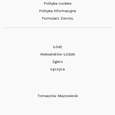
Polityka cookies
Polityka informacyjna
Formularz Zwrotu
Łódź
Aleksandrów Łódzki
Zgierz
Łęczyca
Tomaszów Mazowiecki