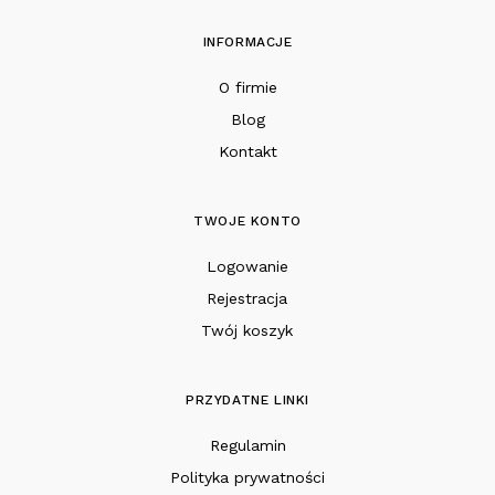
INFORMACJE
O firmie
Blog
Kontakt
TWOJE KONTO
Logowanie
Rejestracja
Twój koszyk
PRZYDATNE LINKI
Regulamin
Polityka prywatności