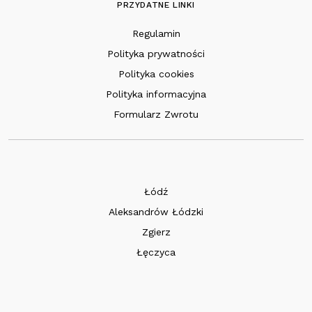
PRZYDATNE LINKI
Regulamin
Polityka prywatności
Polityka cookies
Polityka informacyjna
Formularz Zwrotu
Łódź
Aleksandrów Łódzki
Zgierz
Łęczyca