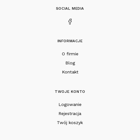
SOCIAL MEDIA
INFORMACJE
O firmie
Blog
Kontakt
TWOJE KONTO
Logowanie
Rejestracja
Twój koszyk