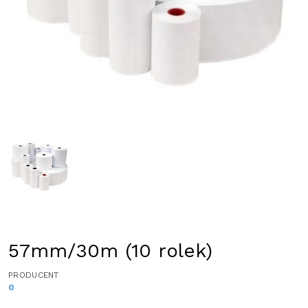
57mm/30m (10 rolek)
PRODUCENT
0