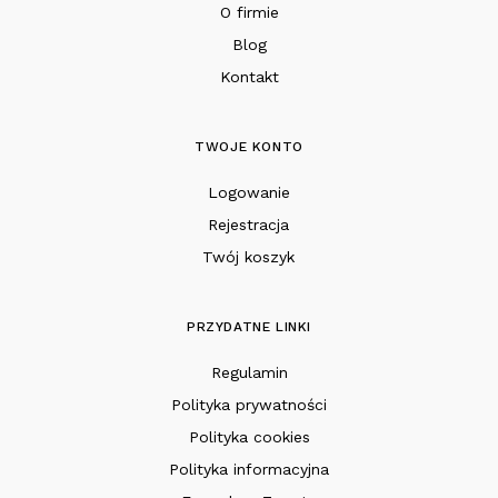
O firmie
Blog
Kontakt
TWOJE KONTO
Logowanie
Rejestracja
Twój koszyk
PRZYDATNE LINKI
Regulamin
Polityka prywatności
Polityka cookies
Polityka informacyjna